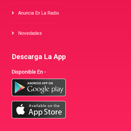
Anuncia En La Radio
Novedades
Descarga La App
Disponible En -