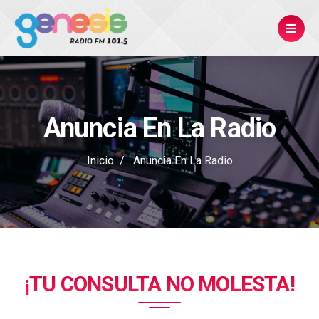
Anuncia En La Radio
Inicio
Anuncia En La Radio
¡TU CONSULTA NO MOLESTA!