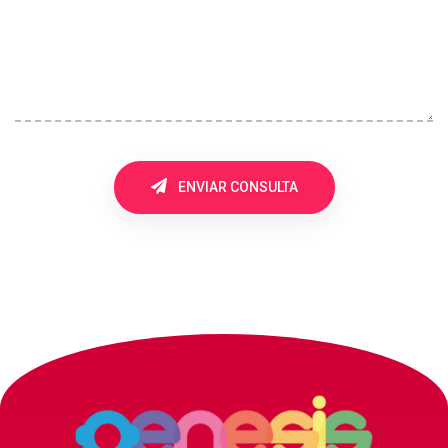
ENVIAR CONSULTA